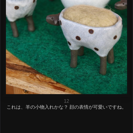
12
これは、羊の小物入れかな？ 顔の表情が可愛いですね。