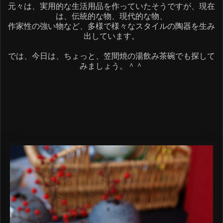
元々は、実用的な生活用品を作っていたそうですが、現在
は、伝統的な物、現代的な物、
作家性の強い物など、多様で様々なスタイルの陶器を生み
出しています。
では、今日は、ちょっと、笠間焼の湯飲み茶碗でも探して
みましょう。＾＾