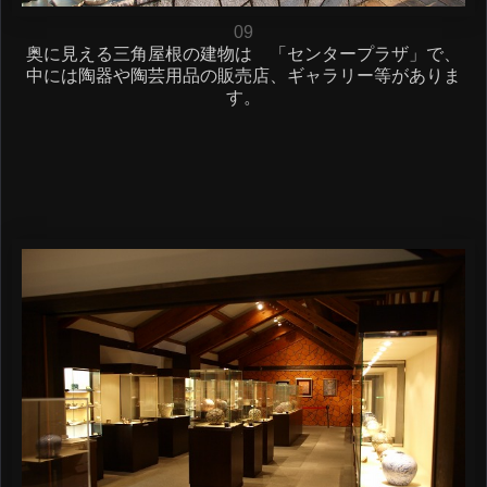
09
奥に見える三角屋根の建物は 「センタープラザ」で、
中には陶器や陶芸用品の販売店、ギャラリー等がありま
す。