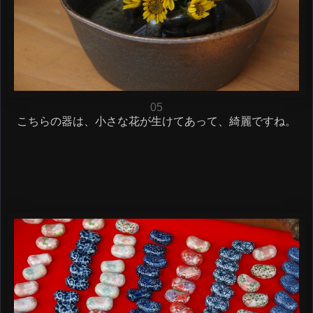
05
こちらの器は、小さな花が生けてあって、綺麗ですね。