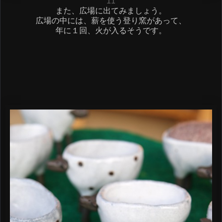
11
また、広場に出てみましょう。
広場の中には、薪を使う登り窯があって、
年に１回、火が入るそうです。