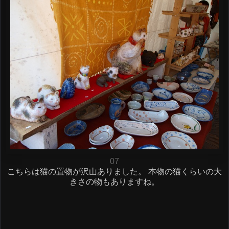
07
こちらは猫の置物が沢山ありました。 本物の猫くらいの大
きさの物もありますね。