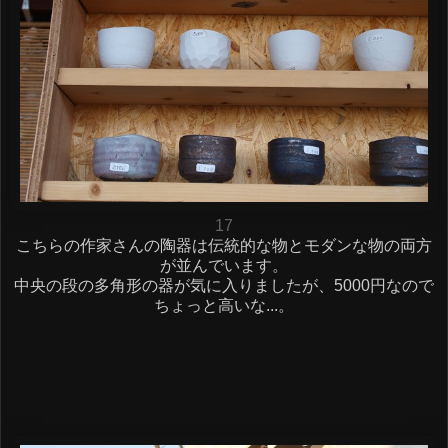
17
こちらの作家さんの陶器は伝統的な物とモダンな物の両方
が並んでいます。
中央の段の多角形の器が気に入りましたが、5000円なので
ちょっと高いな...。