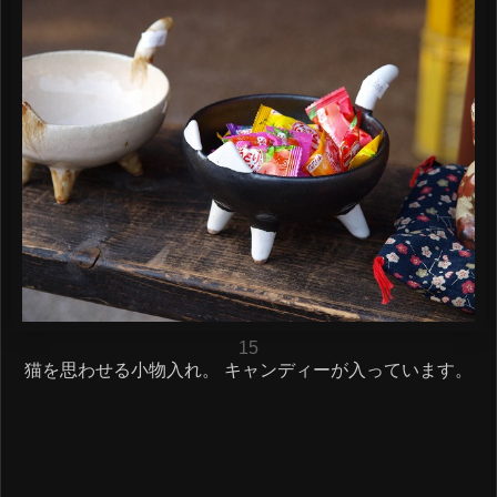
15
猫を思わせる小物入れ。 キャンディーが入っています。