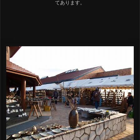
てあります。