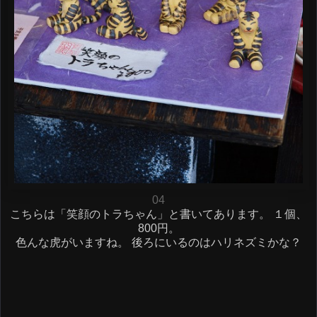
04
こちらは「笑顔のトラちゃん」と書いてあります。 １個、
800円。
色んな虎がいますね。 後ろにいるのはハリネズミかな？