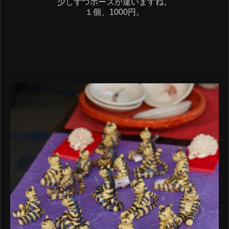
少しずつポーズが違いますね。
１個、1000円。