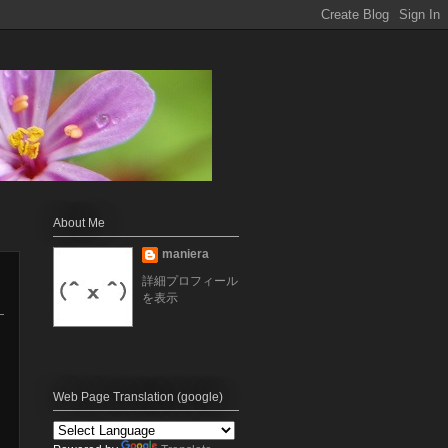
About Me
maniera
詳細プロフィール
を表示
Web Page Translation (google)