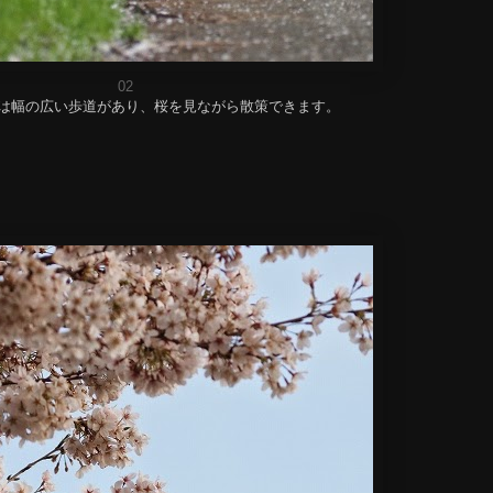
02
は幅の広い歩道があり、桜を見ながら散策できます。