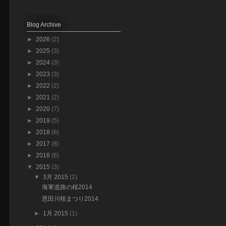
Blog Archive
►
2026
(2)
►
2025
(3)
►
2024
(3)
►
2023
(3)
►
2022
(2)
►
2021
(2)
►
2020
(7)
►
2019
(5)
►
2018
(6)
►
2017
(8)
►
2016
(8)
▼
2015
(3)
▼
3月 2015
(2)
海軍道路の桜2014
恩田川桜まつり2014
►
1月 2015
(1)