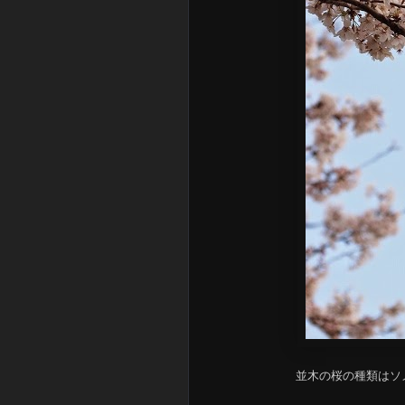
並木の桜の種類はソメ