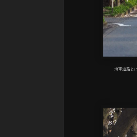
海軍道路と