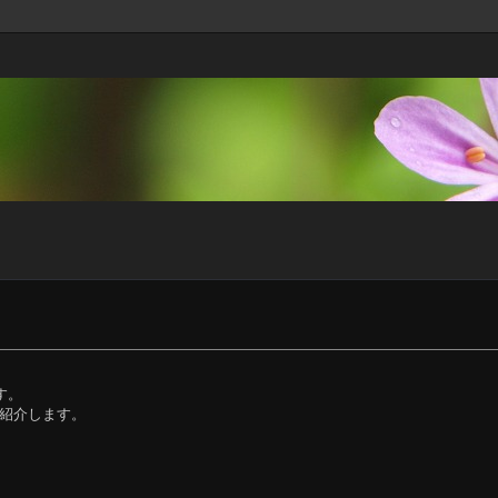
す。
を紹介します。